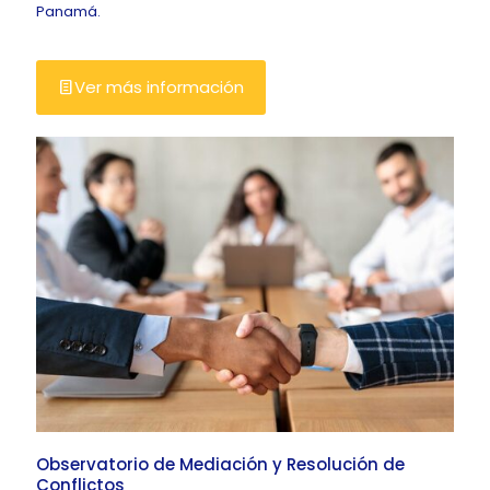
Panamá.
Ver más información
Observatorio de Mediación y Resolución de
Conflictos