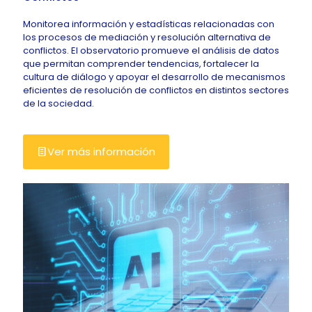
Monitorea información y estadísticas relacionadas con
los procesos de mediación y resolución alternativa de
conflictos. El observatorio promueve el análisis de datos
que permitan comprender tendencias, fortalecer la
cultura de diálogo y apoyar el desarrollo de mecanismos
eficientes de resolución de conflictos en distintos sectores
de la sociedad.
Ver más información