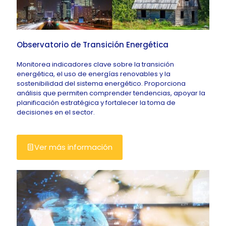
Observatorio de Transición Energética
Monitorea indicadores clave sobre la transición
energética, el uso de energías renovables y la
sostenibilidad del sistema energético. Proporciona
análisis que permiten comprender tendencias, apoyar la
planificación estratégica y fortalecer la toma de
decisiones en el sector.
Ver más información