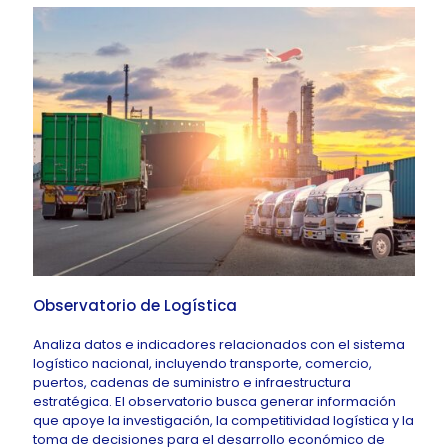
Observatorio de Logística
Analiza datos e indicadores relacionados con el sistema
logístico nacional, incluyendo transporte, comercio,
puertos, cadenas de suministro e infraestructura
estratégica. El observatorio busca generar información
que apoye la investigación, la competitividad logística y la
toma de decisiones para el desarrollo económico de