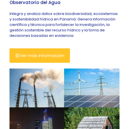
Observatorio del Agua
Integra y analiza datos sobre biodiversidad, ecosistemas
y sostenibilidad hídrica en Panamá. Genera información
científica y técnica para fortalecer la investigación, la
gestión sostenible del recurso hídrico y la toma de
decisiones basadas en evidencia.
Ver más información