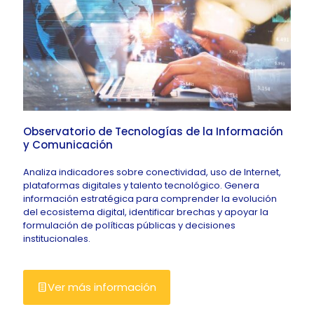
Observatorio de Tecnologías de la Información
y Comunicación
Analiza indicadores sobre conectividad, uso de Internet,
plataformas digitales y talento tecnológico. Genera
información estratégica para comprender la evolución
del ecosistema digital, identificar brechas y apoyar la
formulación de políticas públicas y decisiones
institucionales.
Ver más información