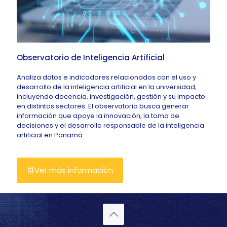
Observatorio de Inteligencia Artificial
Analiza datos e indicadores relacionados con el uso y
desarrollo de la inteligencia artificial en la universidad,
incluyendo docencia, investigación, gestión y su impacto
en distintos sectores. El observatorio busca generar
información que apoye la innovación, la toma de
decisiones y el desarrollo responsable de la inteligencia
artificial en Panamá.
Ver más información