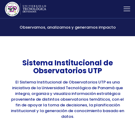
Observamos, analizamos y generamos impacto
Sistema Institucional de
Observatorios UTP
El Sistema Institucional de Observatorios UTP es una
iniciativa de la Universidad Tecnológica de Panamá que
integra, organiza y visualiza información estratégica
proveniente de distintos observatorios temáticos, con el
fin de apoyar la toma de decisiones, la planificación
institucional y la generación de conocimiento basado en
datos.