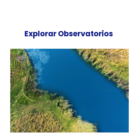
Explorar Observatorios